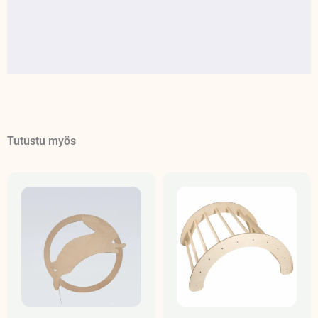
Tutustu myös