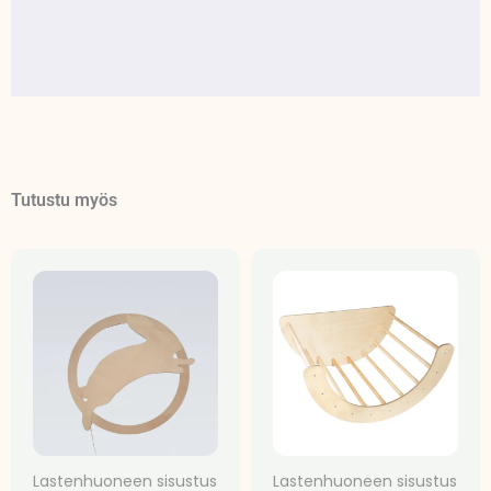
Tutustu myös
Lastenhuoneen sisustus
Lastenhuoneen sisustus